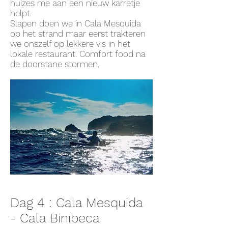
huizes me aan een nieuw karretje
helpt.
Slapen doen we in Cala Mesquida
op het strand maar eerst trakteren
we onszelf op lekkere vis in het
lokale restaurant. Comfort food na
de doorstane stormen.
Dag 4 : Cala Mesquida
-
Cala Binibeca