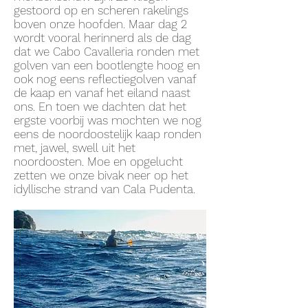
gestoord op en scheren rakelings
boven onze hoofden. Maar dag 2
wordt vooral herinnerd als de dag
dat we Cabo Cavalleria ronden met
golven van een bootlengte hoog en
ook nog eens reflectiegolven vanaf
de kaap en vanaf het eiland naast
ons. En toen we dachten dat het
ergste voorbij was mochten we nog
eens de noordoostelijk kaap ronden
met, jawel, swell uit het
noordoosten. Moe en opgelucht
zetten we onze bivak neer op het
idyllische strand van Cala Pudenta.